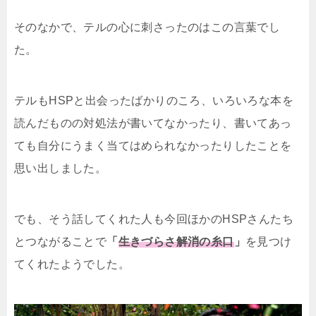
そのなかで、テルの心に刺さったのはこの言葉でし
た。
テルもHSPと出会ったばかりのころ、いろいろな本を
読んだものの対処法が書いてなかったり、書いてあっ
ても自分にうまく当てはめられなかったりしたことを
思い出しました。
でも、そう話してくれた人も今回ほかのHSPさんたち
とつながることで
「
生きづらさ解消の糸口
」
を見つけ
てくれたようでした。