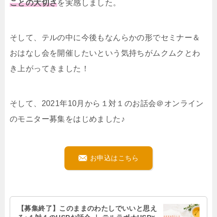
ことの大切さ
を実感しました。
そして、テルの中に今後もなんらかの形でセミナー＆
おはなし会を開催したいという気持ちがムクムクとわ
き上がってきました！
そして、2021年10月から１対１のお話会＠オンライン
のモニター募集をはじめました♪
お申込はこちら
【募集終了】このままのわたしでいいと思え