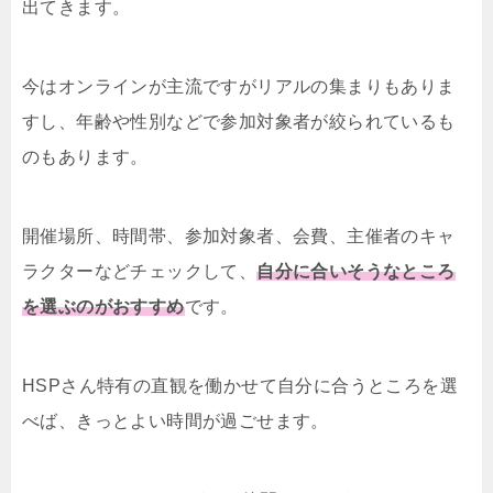
出てきます。
今はオンラインが主流ですがリアルの集まりもありま
すし、年齢や性別などで参加対象者が絞られているも
のもあります。
開催場所、時間帯、参加対象者、会費、主催者のキャ
ラクターなどチェックして、
自分に合いそうなところ
を選ぶのがおすすめ
です。
HSPさん特有の直観を働かせて自分に合うところを選
べば、きっとよい時間が過ごせます。