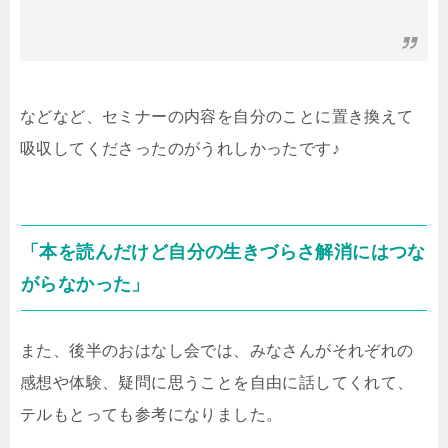
などなど、セミナーの内容を自分のことに置き換えて
吸収してくださったのがうれしかったです♪
「本を読んだけど自分の生きづらさ解消にはつな
がらなかった」
また、後半のおはなし会では、みなさんがそれぞれの
感想や体験、疑問に思うことを自由に話してくれて、
テルもとっても参考になりました。