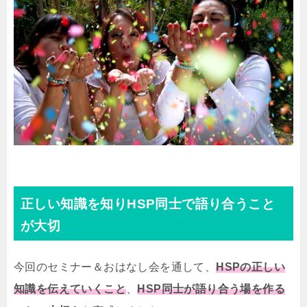
正しい知識を知りHSP同士で語り合うこと
が大切
今回のセミナー＆おはなし会を通して、
HSPの正しい
知識を伝えていくこと
、
HSP同士が語り合う場を作る