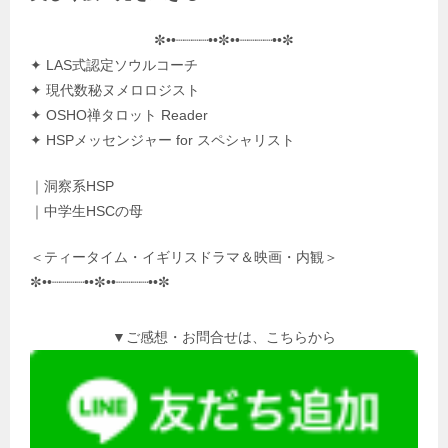
✼••┈┈┈┈••✼••┈┈┈┈••✼
✦ LAS式認定ソウルコーチ
✦ 現代数秘ヌメロロジスト
✦ OSHO禅タロット Reader
✦ HSPメッセンジャー for スペシャリスト
｜洞察系HSP
｜中学生HSCの母
＜ティータイム・イギリスドラマ＆映画・内観＞
✼••┈┈┈┈••✼••┈┈┈┈••✼
▼ご感想・お問合せは、こちらから