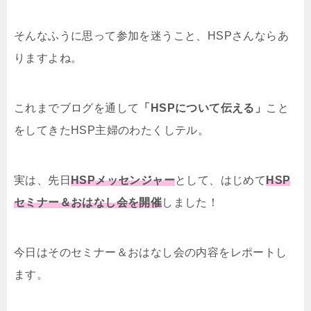
そんなふうに思って参加を迷うこと、HSPさんならあ
りますよね。
これまでブログを通して
「HSPについて伝える」
こと
をしてきたHSP主婦のわたくしテル。
実は、先日
HSPメッセンジャー
として、はじめて
HSP
セミナー＆おはなし会を開催
しました！
今日はそのセミナー＆おはなし会の内容をレポートし
ます。