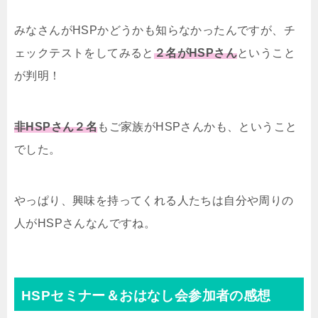
みなさんがHSPかどうかも知らなかったんですが、チ
ェックテストをしてみると
２名がHSPさん
ということ
が判明！
非HSPさん２名
もご家族がHSPさんかも、ということ
でした。
やっぱり、興味を持ってくれる人たちは自分や周りの
人がHSPさんなんですね。
HSPセミナー＆おはなし会参加者の感想