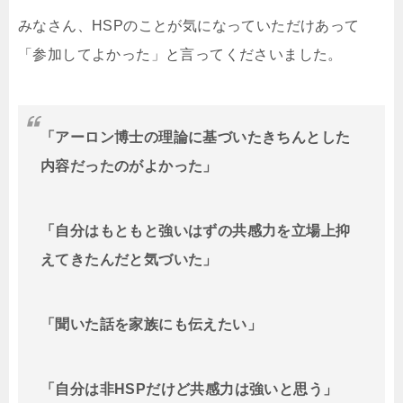
みなさん、HSPのことが気になっていただけあって
「参加してよかった」と言ってくださいました。
「アーロン博士の理論に基づいたきちんとした
内容だったのがよかった」
「自分はもともと強いはずの共感力を立場上抑
えてきたんだと気づいた」
「聞いた話を家族にも伝えたい」
「自分は非HSPだけど共感力は強いと思う」