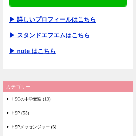
▶ 詳しいプロフィールはこちら
▶ スタンドエフエムはこちら
▶ note はこちら
カテゴリー
HSCの中学受験 (19)
HSP (53)
HSPメッセンジャー (6)