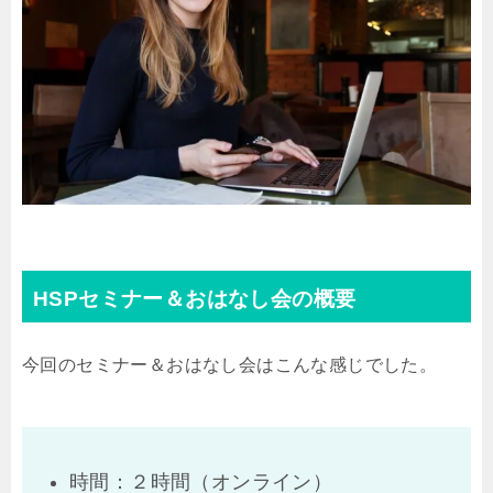
HSPセミナー＆おはなし会の概要
今回のセミナー＆おはなし会はこんな感じでした。
時間：２時間（オンライン）