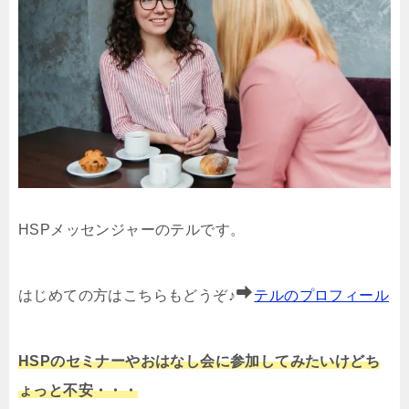
HSPメッセンジャーのテルです。
はじめての方はこちらもどうぞ♪
テルのプロフィール
HSPのセミナーやおはなし会に参加してみたいけどち
ょっと不安・・・