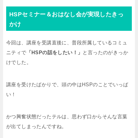
HSPセミナー＆おはなし会が実現したきっ
かけ
今回は、講座を受講直後に、普段所属しているコミュ
ニティで
「HSPの話をしたい！」
と言ったのがきっか
けでした。
講座を受けたばかりで、頭の中はHSPのことでいっぱ
い！
かつ興奮状態だったテルは、思わず口からそんな言葉
が出てしまったんですね。