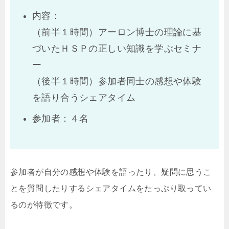
内容：
（前半１時間）アーロン博士の理論に基
づいたＨＳＰの正しい知識を学ぶセミナ
ー
（後半１時間）参加者同士の感想や体験
を語り合うシェアタイム
参加者：４名
参加者が自分の感想や体験を語ったり、疑問に思うこ
とを質問したりするシェアタイムをたっぷり取ってい
るのが特徴です。