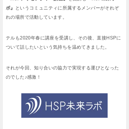
ボ』
というコミュニティに所属するメンバーがそれぞ
れの場所で活動しています。
テルも2020年春に講座を受講し、その後、直接HSPに
ついて話したいという気持ちを温めてきました。
それが今回、知り合いの協力で実現する運びとなった
のでした♪感激！