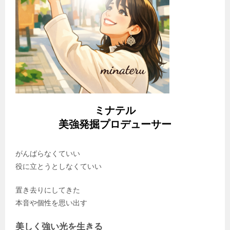
ミナテル
美強発掘プロデューサー
がんばらなくていい
役に立とうとしなくていい
置き去りにしてきた
本音や個性を思い出す
美しく強い光を生きる