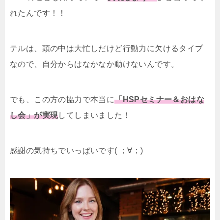
れたんです！！
テルは、頭の中は大忙しだけど行動力に欠けるタイプ
なので、自分からはなかなか動けないんです。
でも、この方の協力で本当に
「HSPセミナー＆おはな
し会」が実現
してしまいました！
感謝の気持ちでいっぱいです( ；∀；)