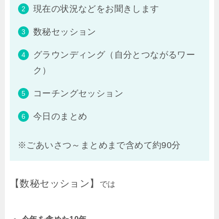
現在の状況などをお聞きします
数秘セッション
グラウンディング（自分とつながるワー
ク）
コーチングセッション
今日のまとめ
※ごあいさつ～まとめまで含めて約90分
【数秘セッション】
では