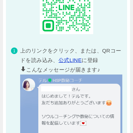
上のリンクをクリック、または、QRコー
ドを読み込み、
公式LINE
に登録
こんなメッセージが届きます♪