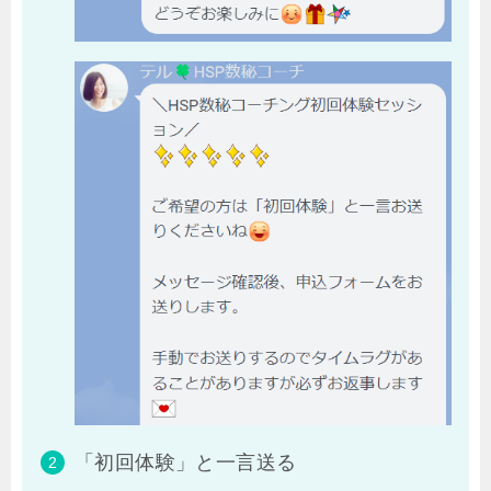
「初回体験」と一言送る