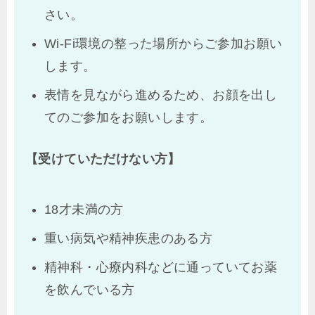
さい。
Wi-Fi環境の整った場所からご参加お願い
します。
表情を見ながら進めるため、お顔を出し
てのご参加をお願いします。
【受けていただけない方】
18才未満の方
重い病気や精神疾患のある方
精神科・心療内科などに通っていてお薬
を飲んでいる方