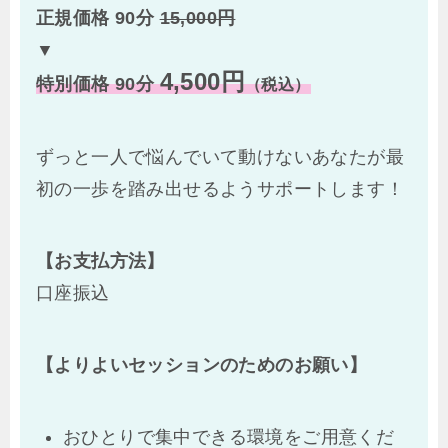
正規価格 90分
15,000円
▼
4,500円
特別価格 90分
（税込）
ずっと一人で悩んでいて動けないあなたが最
初の一歩を踏み出せるようサポートします！
【お支払方法】
口座振込
【よりよいセッションのためのお願い】
おひとりで集中できる環境をご用意くだ