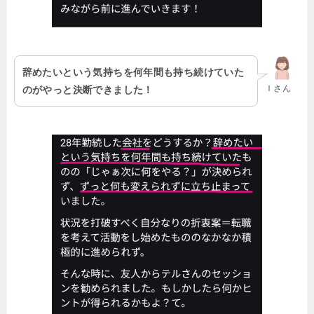
辞めたいという気持ちを何年間も持ち続けていた
Ｉさん
のがやっと決断できました！