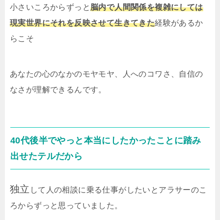
小さいころからずっと
脳内で人間関係を複雑にしては
現実世界にそれを反映させて生きてきた
経験があるか
らこそ
あなたの心のなかのモヤモヤ、人へのコワさ、自信の
なさが理解できるんです。
40代後半でやっと本当にしたかったことに踏み
出せたテルだから
独立
して人の相談に乗る仕事がしたいとアラサーのこ
ろからずっと思っていました。