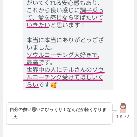
自分の熱い思いにびっくり！なんだか軽くなりま
ＴＫさん
した