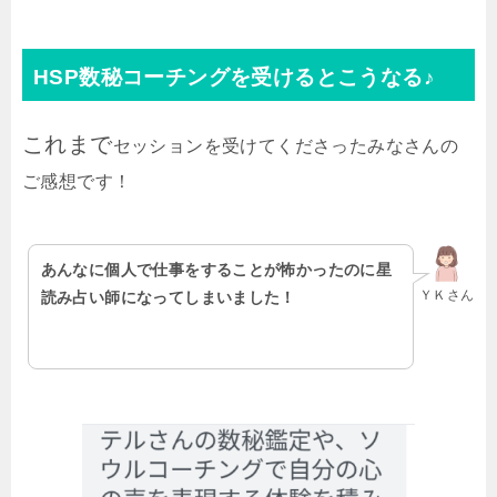
HSP数秘コーチングを受けるとこうなる♪
これまで
セッションを受けてくださったみなさんの
ご感想です！
あんなに個人で仕事をすることが怖かったのに星
ＹＫさん
読み占い師になってしまいました！