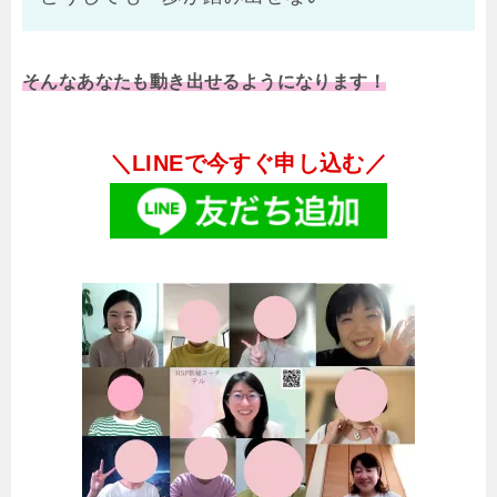
そんなあなたも動き出せるようになります！
＼LINEで今すぐ申し込む／