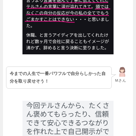
今までの人生で一番パワフルで自分らしかった自
Ｍさん
分を取り戻せそう！