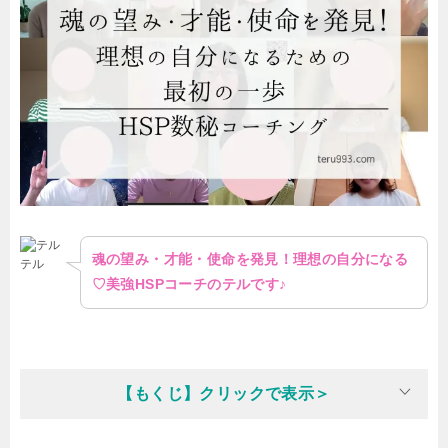
魂の望み・才能・使命を発見！理想の自分になる
テル
♡美強HSPコーチのテルです♪
【もくじ】クリックで表示＞