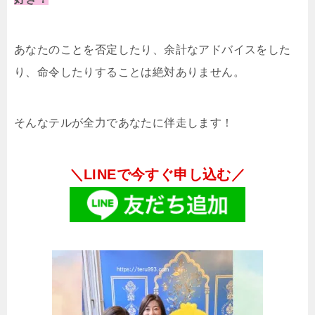
あなたのことを否定したり、余計なアドバイスをした
り、命令したりすることは絶対ありません。
そんなテルが全力であなたに伴走します！
＼LINEで今すぐ申し込む／