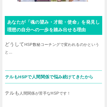
あなたが「魂の望み・才能・使命」を発見し
理想の自分への一歩を踏み出せる理由
どうして
HSP数秘コーチングで変われるのかという
と…
テルもHSPで人間関係で悩み続けてきたから
テルも
人間関係が苦手なHSPです！