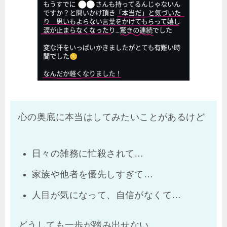
心の奥底に本当はしてみたいことがあるけど
日々の雑務に忙殺されて…
家族や他者を優先しすぎて…
人目が気になって、自信がなくて…
どうしても一歩が踏み出せない