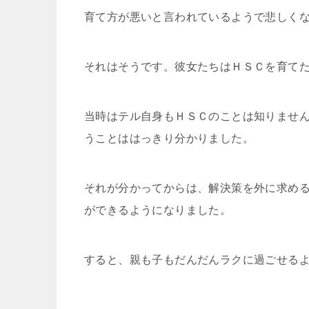
育て方が悪いと言われているようで悲しく
それはそうです。彼女たちはＨＳＣを育て
当時はテル自身もＨＳＣのことは知りませ
うことははっきり分かりました。
それが分かってからは、解決策を外に求め
ができるようになりました。
すると、親も子もだんだんラクに過ごせる