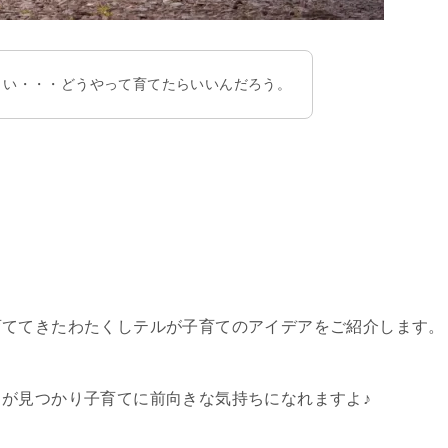
くい・・・どうやって育てたらいいんだろう。
育ててきたわたくしテルが子育てのアイデアをご紹介します。
が見つかり子育てに前向きな気持ちになれますよ♪