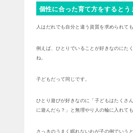
個性に合った育て方をするとう
人はだれでも自分と違う資質を求められて
例えば、ひとりでいることが好きなのにた
ね。
子どもだって同じです。
ひとり遊びが好きなのに「子どもはたくさ
に遊んだら？」と無理やり人の輪に入れて
さっきのうまく眠れないわが子の例でいう