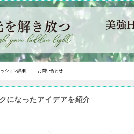
セッション詳細
お問い合わせ
ラクになったアイデアを紹介