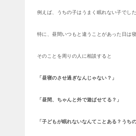
例えば、うちの子はうまく眠れない子でし
特に、昼間いつもと違うことがあった日は
そのことを周りの人に相談すると
「昼寝のさせ過ぎなんじゃない？」
「昼間、ちゃんと外で遊ばせてる？」
「子どもが眠れないなんてことある？うち