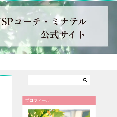
プロフィール