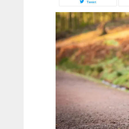
Tweet