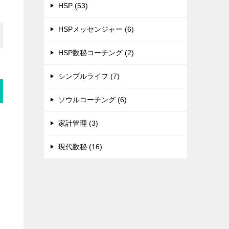
HSP (53)
HSPメッセンジャー (6)
HSP数秘コーチング (2)
シンプルライフ (7)
ソウルコーチング (6)
家計管理 (3)
現代数秘 (16)