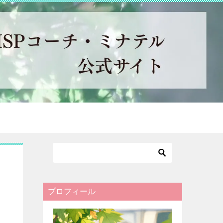
プロフィール