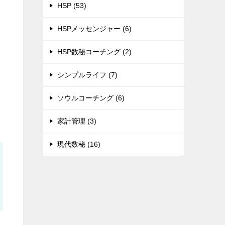
HSP (53)
HSPメッセンジャー (6)
HSP数秘コーチング (2)
シンプルライフ (7)
ソウルコーチング (6)
家計管理 (3)
現代数秘 (16)