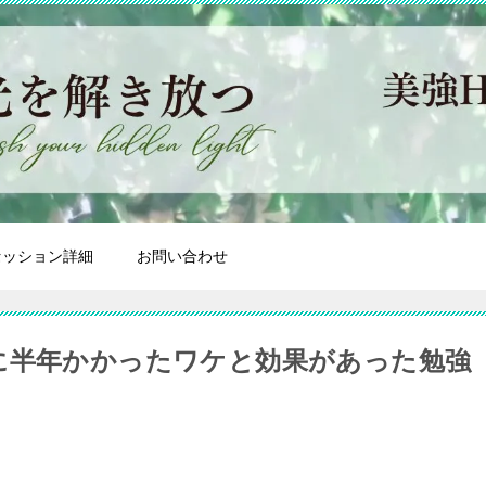
セッション詳細
お問い合わせ
に半年かかったワケと効果があった勉強