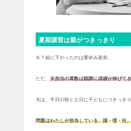
夏期講習は親がつきっきり
Ｂ７組に下がったのは夏休み直前。
ただ、
夫担当の算数は順調に成績が伸びて
夫は、平日の朝と土日に子どもにつきっき
問題はわたしが担当している、国・理・社