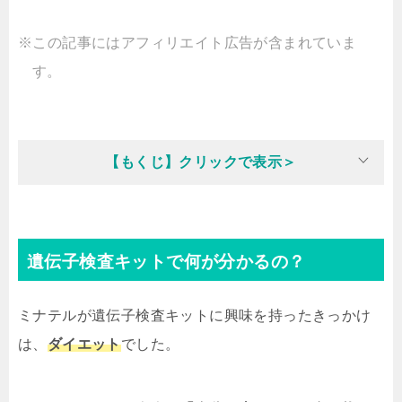
※この記事にはアフィリエイト広告が含まれていま
す。
【もくじ】クリックで表示＞
遺伝子検査キットで何が分かるの？
ミナテルが遺伝子検査キットに興味を持ったきっかけ
は、
ダイエット
でした。