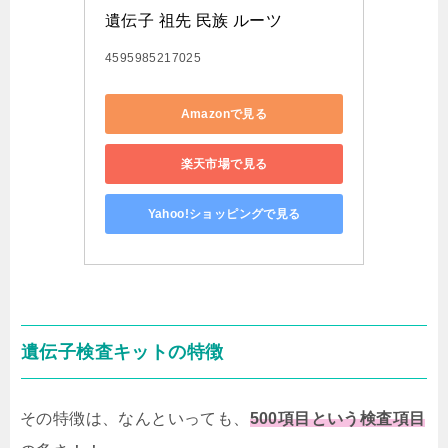
遺伝子 祖先 民族 ルーツ
4595985217025
Amazonで見る
楽天市場で見る
Yahoo!ショッピングで見る
遺伝子検査キットの特徴
その特徴は、なんといっても、
500項目という検査項目