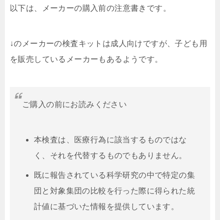
以下は、メーカーの購入前の注意書きです。
↓のメーカーの検査キットは成人向けですが、子ども用
を販売しているメーカーもあるようです。
ご購入の前にお読みください
本検査は、医療行為に該当するものではな
く、それを代替するものでもありません。
既に報告されている科学研究の中で特定の集
団と対象集団の比較を行った際に得られた統
計値に基づいた情報を提供しています。