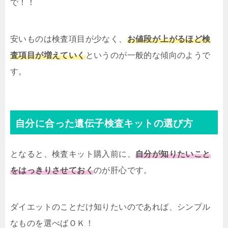
で！！
安いものは検査項目が少なく、
お値段が上がるほど検
査項目が増えていく
というのが一般的な傾向のようで
す。
自分に合った遺伝子検査キットの選び方
となると、検査キット購入前に、
自分が知りたいこと
をはっきりさせておく
のが肝心です。
ダイエットのことだけ知りたいのであれば、シンプル
なものを選べばＯＫ！