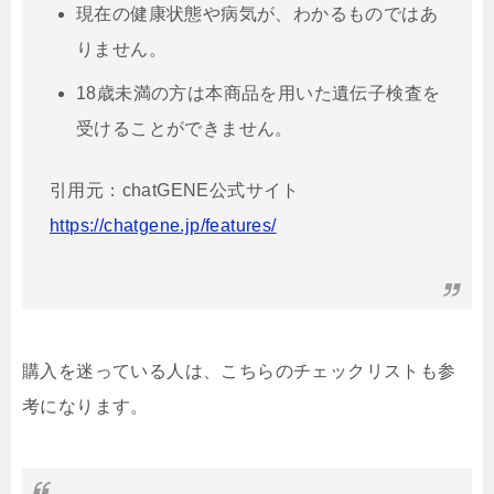
現在の健康状態や病気が、わかるものではあ
りません。
18歳未満の方は本商品を用いた遺伝子検査を
受けることができません。
引用元：chatGENE公式サイト
https://chatgene.jp/features/
購入を迷っている人は、こちらのチェックリストも参
考になります。