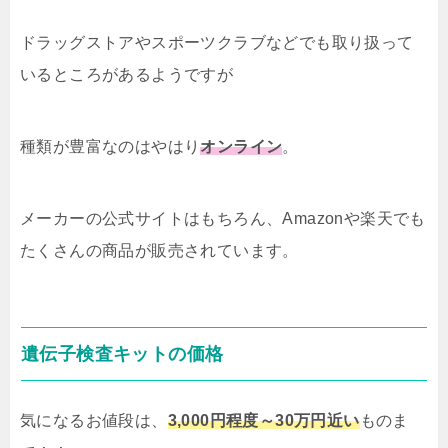
ドラッグストアやスポーツクラブなどでも取り扱って
いるところがあるようですが
種類が豊富なのはやはり
オンライン
。
メーカーの公式サイトはもちろん、Amazonや楽天でも
たくさんの商品が販売されています。
遺伝子検査キットの価格
気になるお値段は、
3,000円程度～30万円近い
ものま