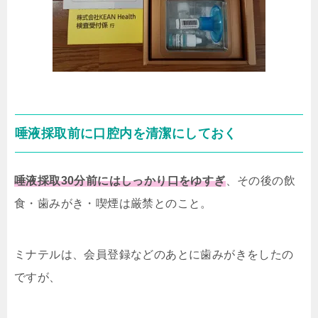
唾液採取前に口腔内を清潔にしておく
唾液採取30分前にはしっかり口をゆすぎ
、その後の飲
食・歯みがき・喫煙は厳禁とのこと。
ミナテルは、会員登録などのあとに歯みがきをしたの
ですが、