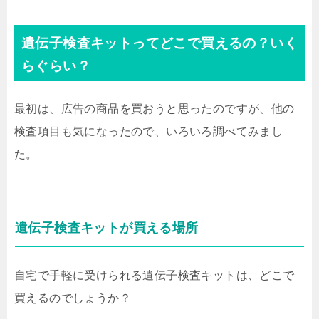
遺伝子検査キットってどこで買えるの？いく
らぐらい？
最初は、広告の商品を買おうと思ったのですが、他の
検査項目も気になったので、いろいろ調べてみまし
た。
遺伝子検査キットが買える場所
自宅で手軽に受けられる遺伝子検査キットは、どこで
買えるのでしょうか？