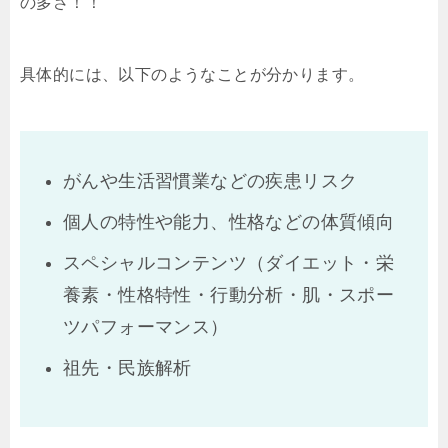
の多さ！！
具体的には、以下のようなことが分かります。
がんや生活習慣業などの疾患リスク
個人の特性や能力、性格などの体質傾向
スペシャルコンテンツ（ダイエット・栄
養素・性格特性・行動分析・肌・スポー
ツパフォーマンス）
祖先・民族解析