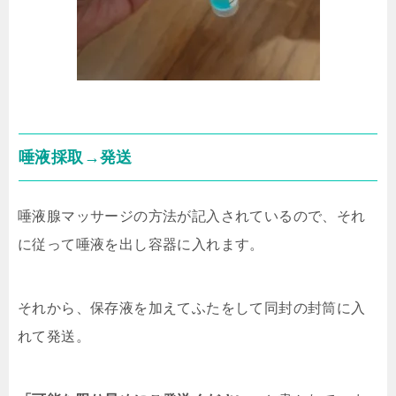
唾液採取→発送
唾液腺マッサージの方法が記入されているので、それ
に従って唾液を出し容器に入れます。
それから、保存液を加えてふたをして同封の封筒に入
れて発送。