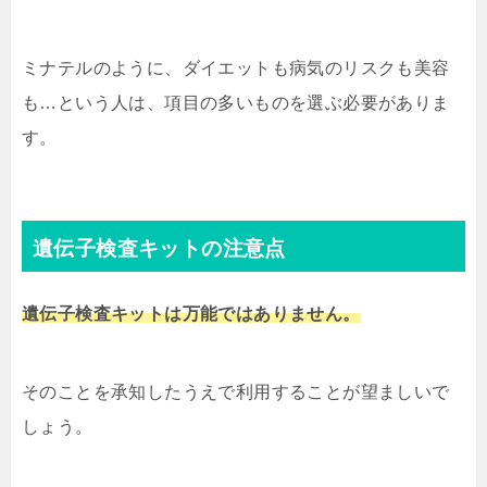
ミナテルのように、ダイエットも病気のリスクも美容
も…という人は、項目の多いものを選ぶ必要がありま
す。
遺伝子検査キットの注意点
遺伝子検査キットは万能ではありません。
そのことを承知したうえで利用することが望ましいで
しょう。