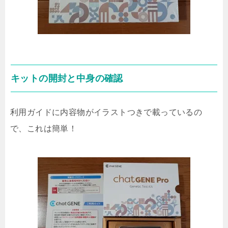
キットの開封と中身の確認
利用ガイドに内容物がイラストつきで載っているの
で、これは簡単！