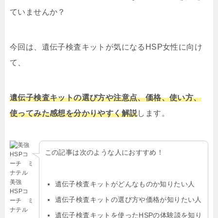
ていませんか？
今回は、遺伝子検査キットが気になるHSP女性に向け
て、
遺伝子検査キットの選び方や注意点、価格、使い方、
使ってみた感想を分かりやすく解説
します。
この記事は次のような人におすすめ！
美強
遺伝子検査キットがどんなものか知りたい人
HSPコ
遺伝子検査キットの選び方や価格が知りたい人
ーチ ミ
ナテル
遺伝子検査キットを使ったHSPの体験談を知り