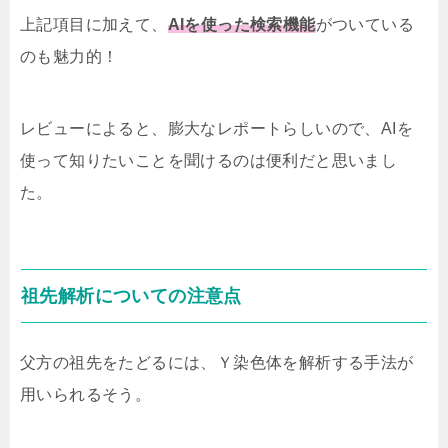
上記項目に加えて、
AIを使った検索機能
がついている
のも魅力的！
レビューによると、膨大なレポートらしいので、AIを
使って知りたいことを聞けるのは便利だと思いまし
た。
祖先解析についての注意点
父方の祖先をたどるには、Ｙ染色体を解析する手法が
用いられるそう。