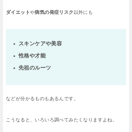
ダイエット
や
病気の発症リスク
以外にも
スキンケアや美容
性格や才能
先祖のルーツ
などが分かるものもあるんです。
こうなると、いろいろ調べてみたくなりますよね。