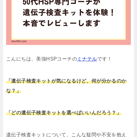
こんにちは、美強HSPコーチの
ミナテル
です！
「遺伝子検査キットが気になるけど、何が分かるのか
な？」
「どの遺伝子検査キットを選べばいいんだろう？」
遺伝子検査キットについて、こんな疑問や不安を抱え