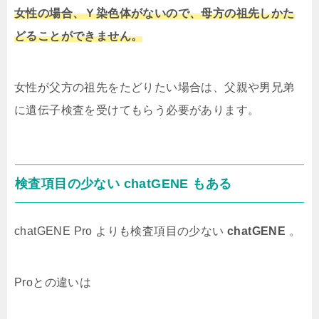
女性の場合、Ｙ染色体がないので、母方の祖先しかた
どることができません。
女性が父方の祖先をたどりたい場合は、父親や男兄弟
に遺伝子検査を受けてもらう必要があります。
検査項目の少ない chatGENE もある
chatGENE Pro よりも検査項目の少ない
chatGENE
。
Proとの違いは