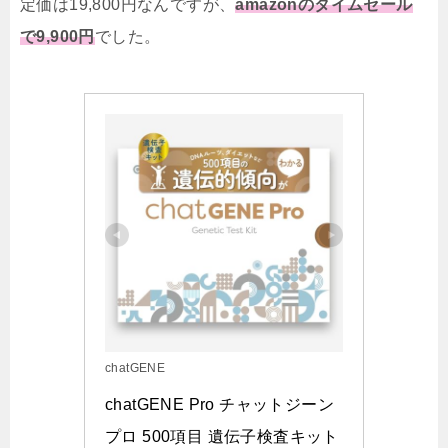
定価は19,800円なんですが、
amazonのタイムセール
で9,900円
でした。
chatGENE
chatGENE Pro チャットジーン
プロ 500項目 遺伝子検査キット 