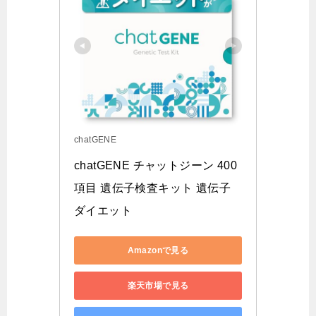
chatGENE
chatGENE チャットジーン 400
項目 遺伝子検査キット 遺伝子 
ダイエット
Amazonで見る
楽天市場で見る