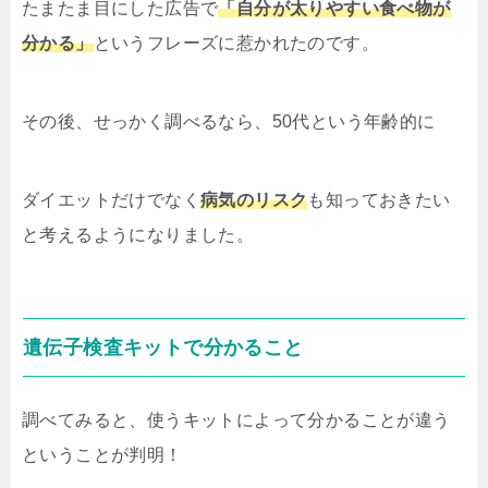
たまたま目にした広告で
「自分が太りやすい食べ物が
分かる」
というフレーズに惹かれたのです。
その後、せっかく調べるなら、50代という年齢的に
ダイエットだけでなく
病気のリスク
も知っておきたい
と考えるようになりました。
遺伝子検査キットで分かること
調べてみると、使うキットによって分かることが違う
ということが判明！