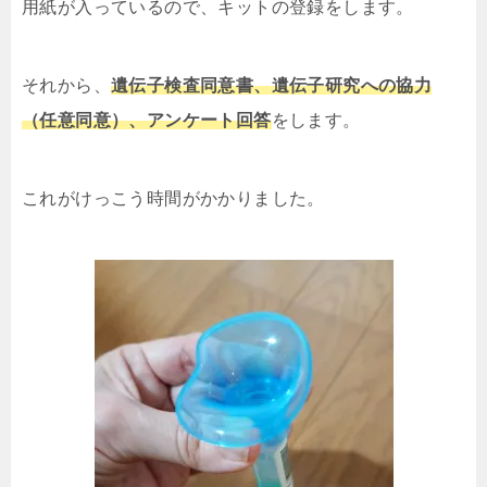
用紙が入っているので、キットの登録をします。
それから、
遺伝子検査同意書、遺伝子研究への協力
（任意同意）、アンケート回答
をします。
これがけっこう時間がかかりました。