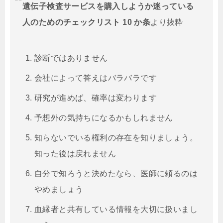
遺伝子検査サービスを購入しようか迷っている
人のためのチェックリスト 10 か条
より抜粋
診断ではありません
会社によって答えはバラバラです
研究が進めば、確率は変わります
予想外の気持ちになるかもしれません
知らないでいる権利の存在を知りましょう。
知った後は戻れません
自分で知ろうと決めたなら、医師に頼るのは
やめましょう
血縁者と共有している情報を大切に扱いまし