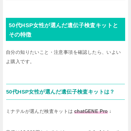
50代HSP女性が選んだ遺伝子検査キットと
その特徴
自分の知りたいこと・注意事項を確認したら、いよい
よ購入です。
50代HSP女性が選んだ遺伝子検査キットは？
ミナテルが選んだ検査キットは
chatGENE Pro
↓