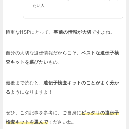
たい人
慎重なHSPにとって、
事前の情報が大切
ですよね。
自分の大切な遺伝情報だからこそ、
ベストな遺伝子検
査キットを選びたい
もの。
最後まで読むと、
遺伝子検査キットのことがよく分か
る
ようになりますよ！
ぜひ、この記事を参考に、ご自身に
ピッタリの遺伝子
検査キットを選んで
くださいね。