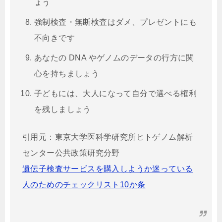
ょう
強制検査・無断検査はダメ、プレゼントにも
不向きです
あなたの DNA やゲノムのデータの行方に関
心を持ちましょう
子どもには、大人になって自分で選べる権利
を残しましょう
引用元：東京大学医科学研究所ヒトゲノム解析
センター公共政策研究分野
遺伝子検査サービスを購入しようか迷っている
人のためのチェックリスト10か条