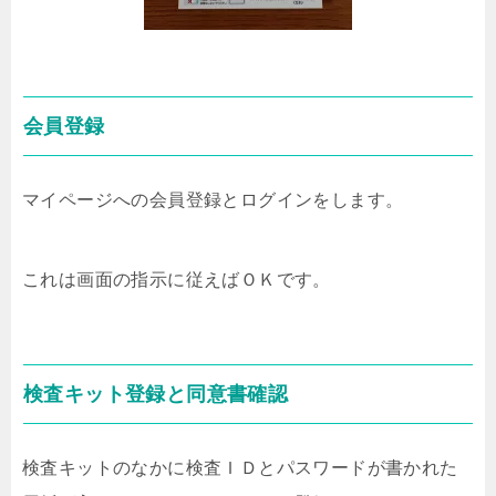
会員登録
マイページへの会員登録とログインをします。
これは画面の指示に従えばＯＫです。
検査キット登録と同意書確認
検査キットのなかに検査ＩＤとパスワードが書かれた