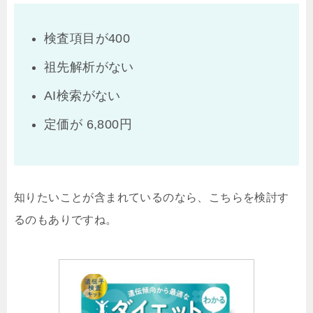
検査項目が400
祖先解析がない
AI検索がない
定価が 6,800円
知りたいことが含まれているのなら、こちらを検討す
るのもありですね。