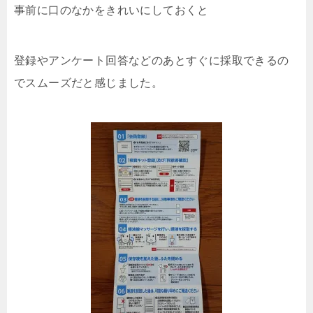
事前に口のなかをきれいにしておくと
登録やアンケート回答などのあとすぐに採取できるの
でスムーズだと感じました。